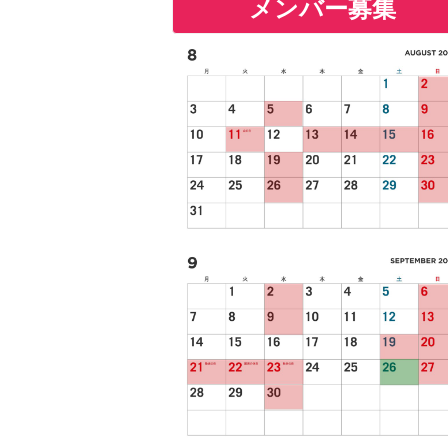
メンバー募集