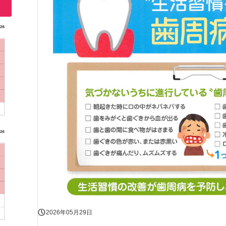
2026年05月29日